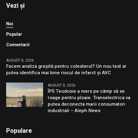
Vezi și
Noi
Popular
Comentarii
AUGUST 8, 2026
Facem analiza greșită pentru colesterol? Un nou test ar
putea identifica mai bine riscul de infarct și AVC
AUGUST 8, 2026
ÎPS Teodosie a mers pe câmp să se
roage pentru ploaie. Transelectrica va
putea deconecta marii consumatori
industriali – Aleph News
Populare