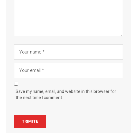
Save my name, email, and website in this browser for
the next time I comment.