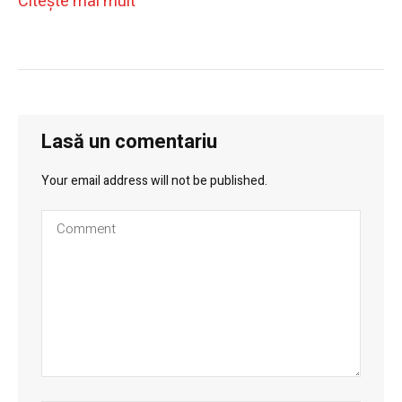
Citeşte mai mult
Lasă un comentariu
Your email address will not be published.