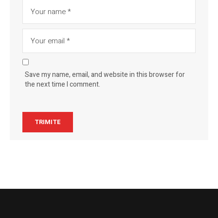
Save my name, email, and website in this browser for
the next time I comment.