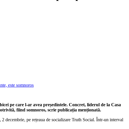
cei pe care l-ar avea președintele. Concret, liderul de la Casa
otrivită, fiind somnoros, scrie publicația menționată.
 2 decembrie, pe rețeaua de socializare Truth Social. Într-un interval