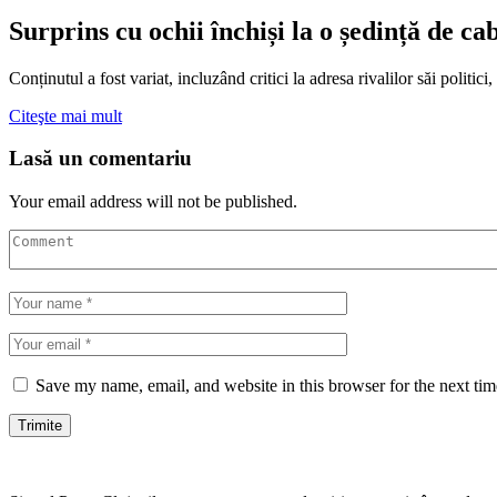
Surprins cu ochii închiși la o ședință de ca
Conținutul a fost variat, incluzând critici la adresa rivalilor săi politi
Citeşte mai mult
Lasă un comentariu
Your email address will not be published.
Save my name, email, and website in this browser for the next ti