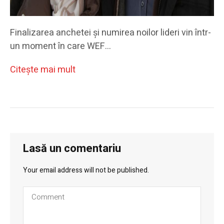
Finalizarea anchetei și numirea noilor lideri vin într-
un moment în care WEF…
Citeşte mai mult
Lasă un comentariu
Your email address will not be published.