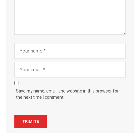
Save my name, email, and website in this browser for
the next time I comment.