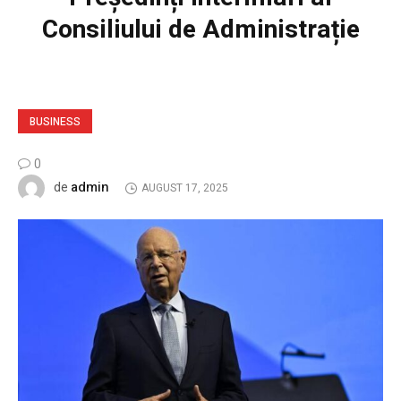
Consiliului de Administrație
BUSINESS
0
admin
de
AUGUST 17, 2025