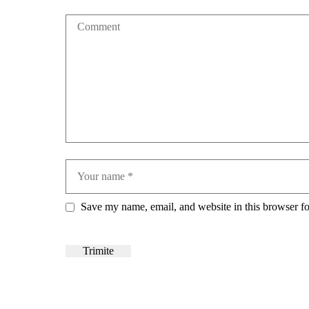
Save my name, email, and website in this browser fo