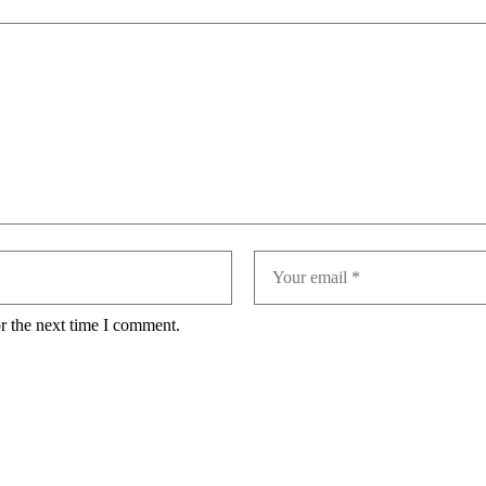
r the next time I comment.