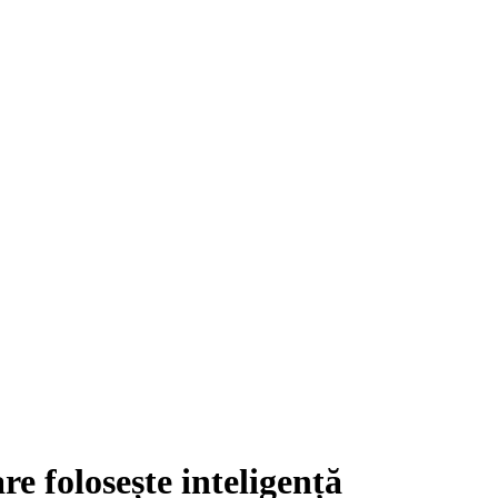
e folosește inteligență