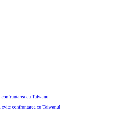
ă evite confruntarea cu Taiwanul