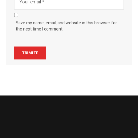
Save my name, email, and website in this browser for
the next time I comment.