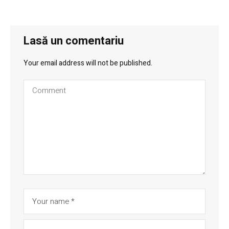
Lasă un comentariu
Your email address will not be published.