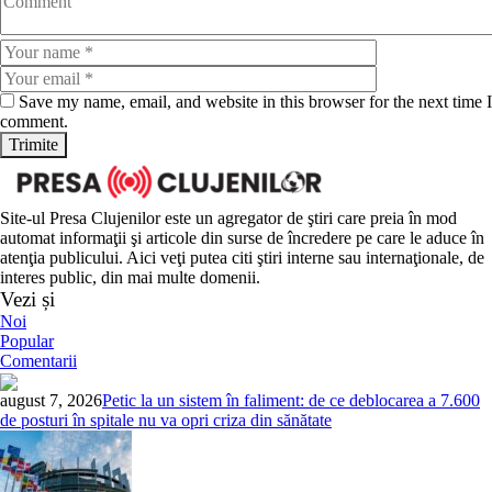
Save my name, email, and website in this browser for the next time I
comment.
Site-ul Presa Clujenilor este un agregator de ştiri care preia în mod
automat informaţii şi articole din surse de încredere pe care le aduce în
atenţia publicului. Aici veţi putea citi ştiri interne sau internaţionale, de
interes public, din mai multe domenii.
Vezi și
Noi
Popular
Comentarii
august 7, 2026
Petic la un sistem în faliment: de ce deblocarea a 7.600
de posturi în spitale nu va opri criza din sănătate