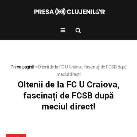
Prima pagină
»
Oltenii de la FC U Craiova, fascinați de FCSB după
meciul direct!
Oltenii de la FC U Craiova,
fascinați de FCSB după
meciul direct!