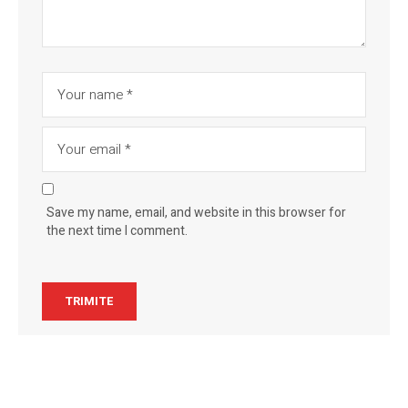
Save my name, email, and website in this browser for
the next time I comment.