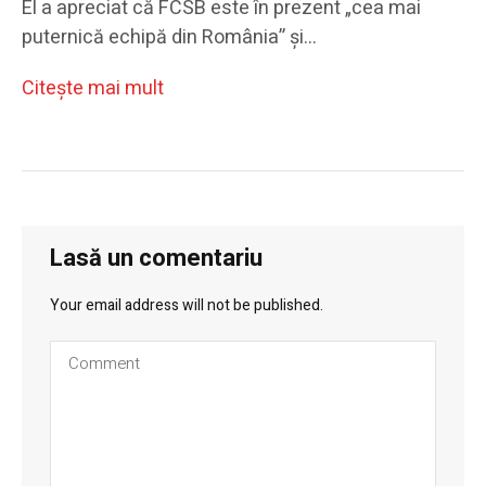
El a apreciat că FCSB este în prezent „cea mai
puternică echipă din România” și…
Citeşte mai mult
Lasă un comentariu
Your email address will not be published.