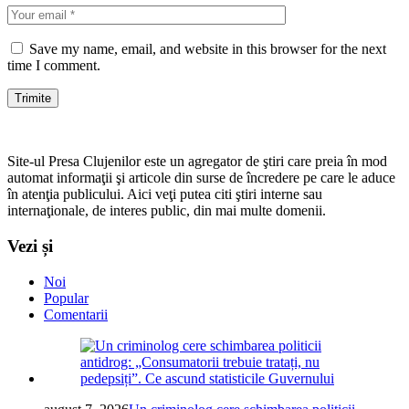
Save my name, email, and website in this browser for the next
time I comment.
Site-ul Presa Clujenilor este un agregator de ştiri care preia în mod
automat informaţii şi articole din surse de încredere pe care le aduce
în atenţia publicului. Aici veţi putea citi ştiri interne sau
internaţionale, de interes public, din mai multe domenii.
Vezi și
Noi
Popular
Comentarii