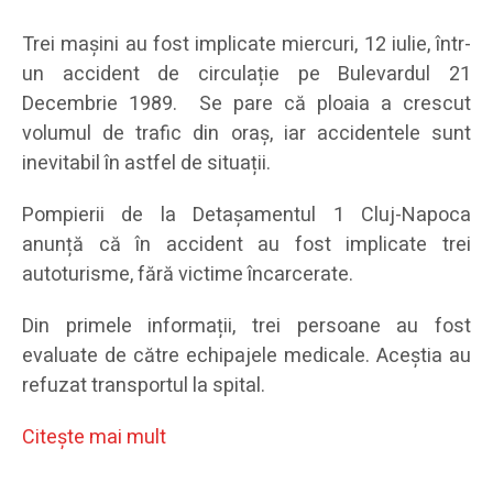
Trei mașini au fost implicate miercuri, 12 iulie, într-
un accident de circulație pe Bulevardul 21
Decembrie 1989. Se pare că ploaia a crescut
volumul de trafic din oraș, iar accidentele sunt
inevitabil în astfel de situații.
Pompierii de la Detașamentul 1 Cluj-Napoca
anunță că în accident au fost implicate trei
autoturisme, fără victime încarcerate.
Din primele informații, trei persoane au fost
evaluate de către echipajele medicale. Aceștia au
refuzat transportul la spital.
Citeşte mai mult