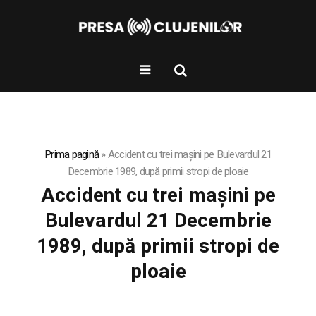
Prima pagină
»
Accident cu trei mașini pe Bulevardul 21
Decembrie 1989, după primii stropi de ploaie
Accident cu trei mașini pe
Bulevardul 21 Decembrie
1989, după primii stropi de
ploaie