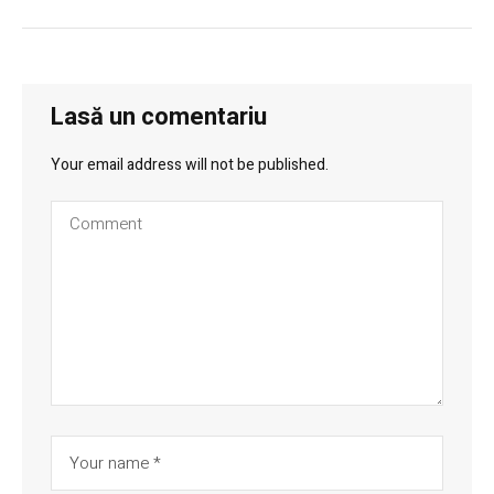
Lasă un comentariu
Your email address will not be published.