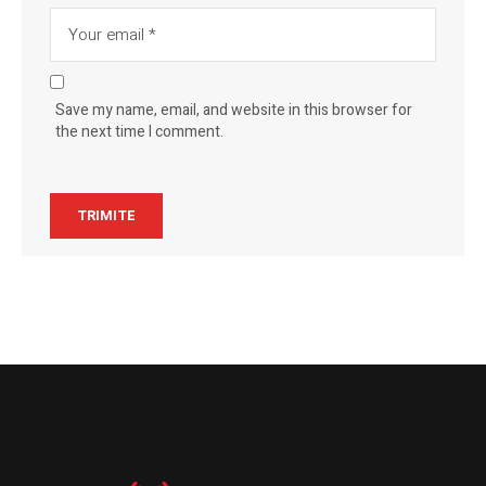
Save my name, email, and website in this browser for
the next time I comment.