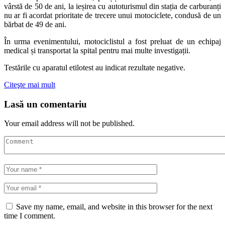
vârstă de 50 de ani, la ieșirea cu autoturismul din stația de carburanți
nu ar fi acordat prioritate de trecere unui motociclete, condusă de un
bărbat de 49 de ani.
În urma evenimentului, motociclistul a fost preluat de un echipaj
medical și transportat la spital pentru mai multe investigații.
Testările cu aparatul etilotest au indicat rezultate negative.
Citeşte mai mult
Lasă un comentariu
Your email address will not be published.
Save my name, email, and website in this browser for the next
time I comment.