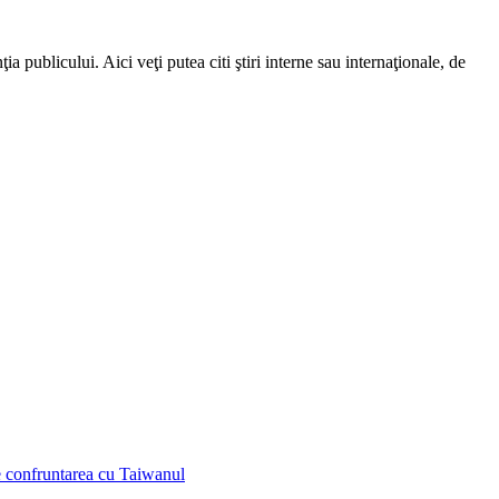
a publicului. Aici veţi putea citi ştiri interne sau internaţionale, de