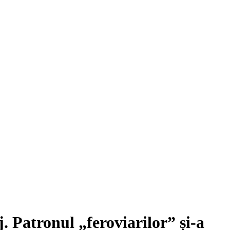
. Patronul „feroviarilor” și-a