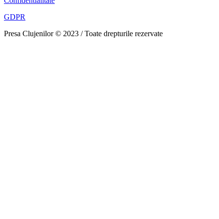
Confidentialitate
GDPR
Presa Clujenilor © 2023 / Toate drepturile rezervate