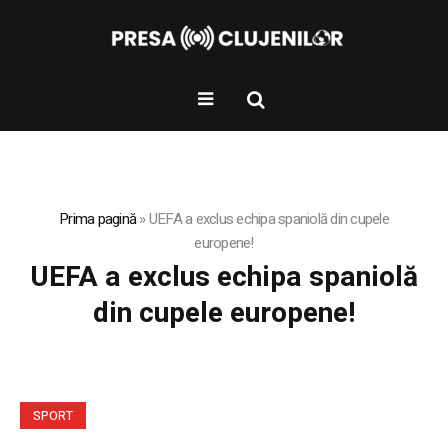
Prima pagină
»
UEFA a exclus echipa spaniolă din cupele
europene!
UEFA a exclus echipa spaniolă
din cupele europene!
SPORT