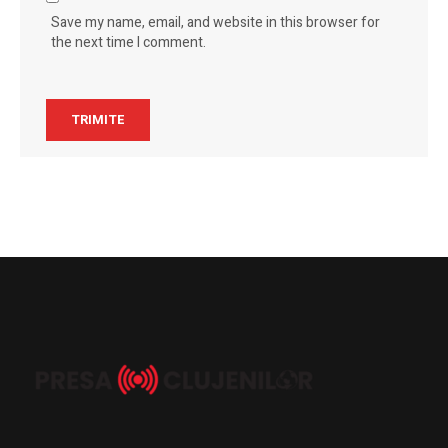
Save my name, email, and website in this browser for
the next time I comment.