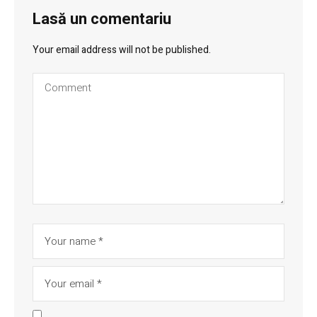
Lasă un comentariu
Your email address will not be published.