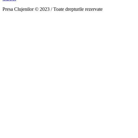
Presa Clujenilor © 2023 / Toate drepturile rezervate