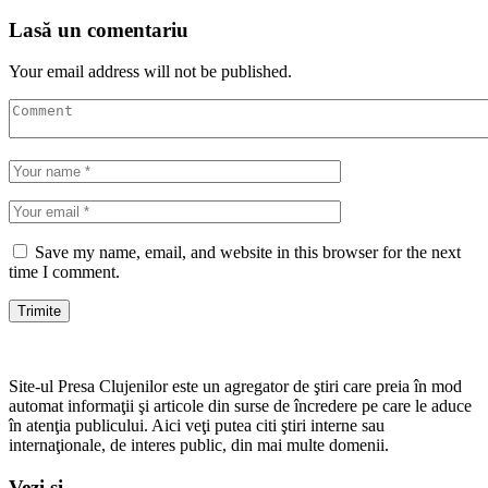
Lasă un comentariu
Your email address will not be published.
Save my name, email, and website in this browser for the next
time I comment.
Site-ul Presa Clujenilor este un agregator de ştiri care preia în mod
automat informaţii şi articole din surse de încredere pe care le aduce
în atenţia publicului. Aici veţi putea citi ştiri interne sau
internaţionale, de interes public, din mai multe domenii.
Vezi și