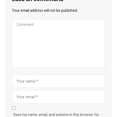
Your email address will not be published.
Save my name, email, and website in this browser for