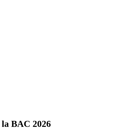
e la BAC 2026