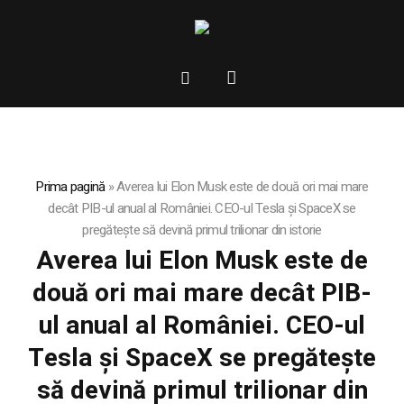
Prima pagină
»
Averea lui Elon Musk este de două ori mai mare
decât PIB-ul anual al României. CEO-ul Tesla și SpaceX se
pregătește să devină primul trilionar din istorie
Averea lui Elon Musk este de
două ori mai mare decât PIB-
ul anual al României. CEO-ul
Tesla și SpaceX se pregătește
să devină primul trilionar din