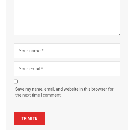
Save my name, email, and website in this browser for
the next time I comment.