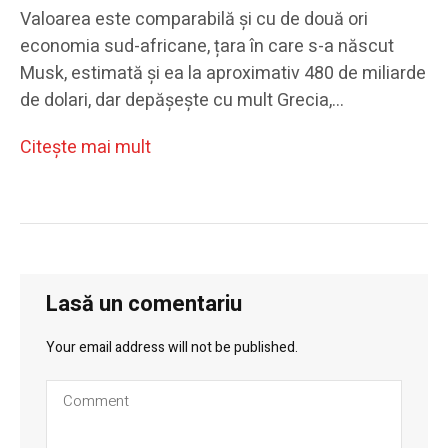
Valoarea este comparabilă și cu de două ori
economia sud-africane, țara în care s-a născut
Musk, estimată și ea la aproximativ 480 de miliarde
de dolari, dar depășește cu mult Grecia,…
Citeşte mai mult
Lasă un comentariu
Your email address will not be published.