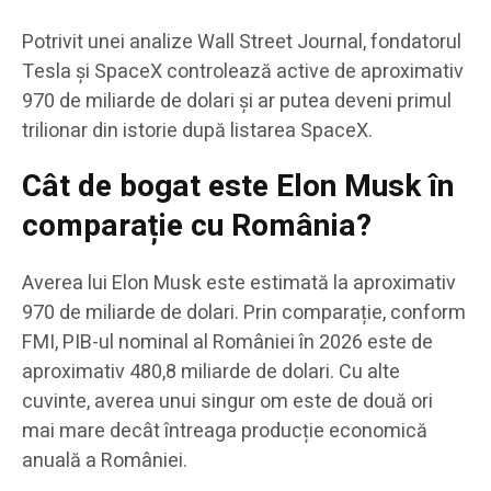
Potrivit unei analize Wall Street Journal, fondatorul
Tesla și SpaceX controlează active de aproximativ
970 de miliarde de dolari și ar putea deveni primul
trilionar din istorie după listarea SpaceX.
Cât de bogat este Elon Musk în
comparație cu România?
Averea lui Elon Musk este estimată la aproximativ
970 de miliarde de dolari. Prin comparație, conform
FMI, PIB-ul nominal al României în 2026 este de
aproximativ 480,8 miliarde de dolari. Cu alte
cuvinte, averea unui singur om este de două ori
mai mare decât întreaga producție economică
anuală a României.