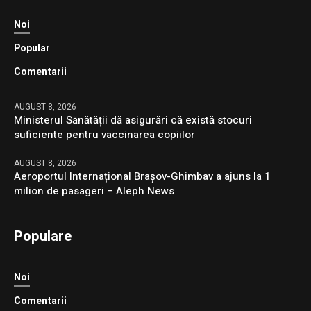
Noi
Popular
Comentarii
AUGUST 8, 2026
Ministerul Sănătății dă asigurări că există stocuri
suficiente pentru vaccinarea copiilor
AUGUST 8, 2026
Aeroportul Internațional Brașov-Ghimbav a ajuns la 1
milion de pasageri – Aleph News
Populare
Noi
Comentarii