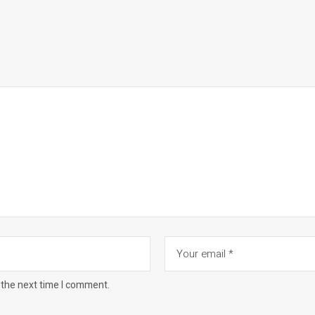
 the next time I comment.