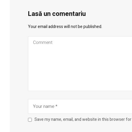
Lasă un comentariu
Your email address will not be published.
Save my name, email, and website in this browser for