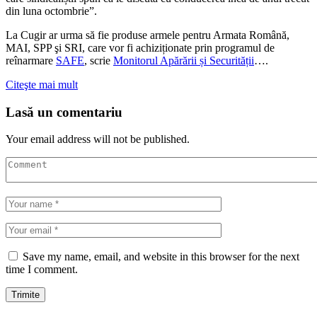
din luna octombrie”.
La Cugir ar urma să fie produse armele pentru Armata Română,
MAI, SPP şi SRI, care vor fi achiziționate prin programul de
reînarmare
SAFE
, scrie
Monitorul Apărării și Securității
….
Citeşte mai mult
Lasă un comentariu
Your email address will not be published.
Save my name, email, and website in this browser for the next
time I comment.