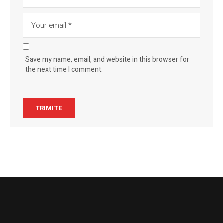
Save my name, email, and website in this browser for
the next time I comment.