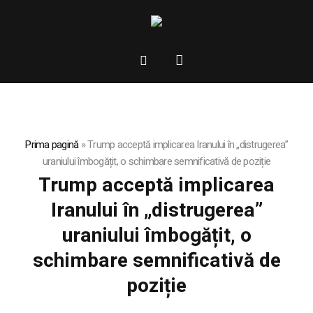
Prima pagină
»
Trump acceptă implicarea Iranului în „distrugerea”
uraniului îmbogățit, o schimbare semnificativă de poziție
Trump acceptă implicarea
Iranului în „distrugerea”
uraniului îmbogățit, o
schimbare semnificativă de
poziție