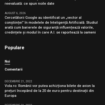
reevaluată: ce spun noile date
AUGUST 6, 2026
Cercetătorii Google au identificat un „vector al
conștiinței” în modelele de Inteligență Artificială. Studiul
arată cum barierele de siguranță influențează valorile,
credințele și modul în care A.I. se raportează la oameni
Populare
Noi
Comentarii
DECEMBRIE 21, 2022
Vola.ro: Românii vor putea achizționa bilete de avion la
prețuri începând de la 20 de euro pentru destinații din
Europa