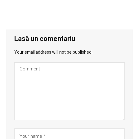
Lasă un comentariu
Your email address will not be published.