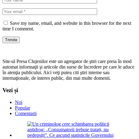
Save my name, email, and website in this browser for the next
time I comment.
Site-ul Presa Clujenilor este un agregator de ştiri care preia în mod
automat informaţii şi articole din surse de încredere pe care le aduce
în atenţia publicului. Aici veţi putea citi ştiri interne sau
internaţionale, de interes public, din mai multe domenii.
Vezi și
Noi
Popular
Comentarii