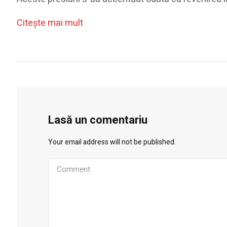
Citeşte mai mult
Lasă un comentariu
Your email address will not be published.