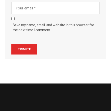
Save my name, email, and website in this browser for
the next time I comment.