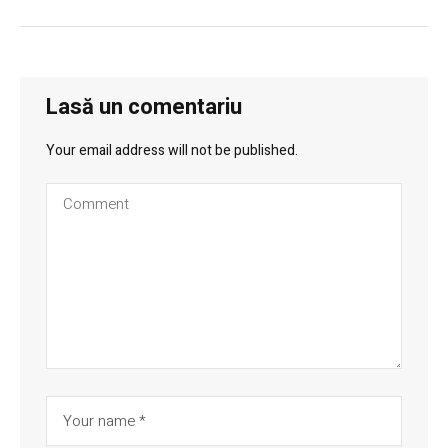
Lasă un comentariu
Your email address will not be published.