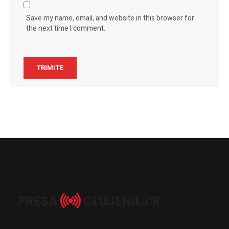
Save my name, email, and website in this browser for
the next time I comment.