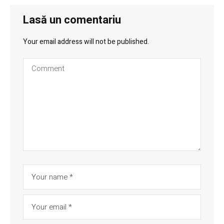
Lasă un comentariu
Your email address will not be published.