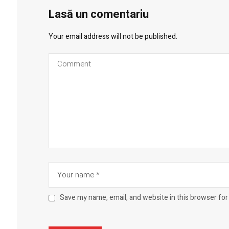
Lasă un comentariu
Your email address will not be published.
Save my name, email, and website in this browser for