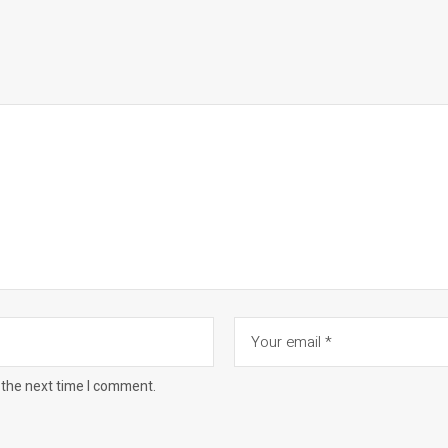
 the next time I comment.