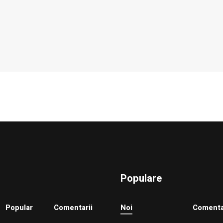
Populare
Popular
Comentarii
Noi
Comenta