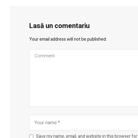
Lasă un comentariu
Your email address will not be published.
Save my name, email, and website in this browser for