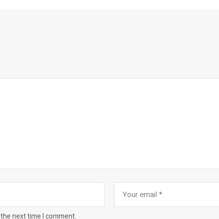
 the next time I comment.