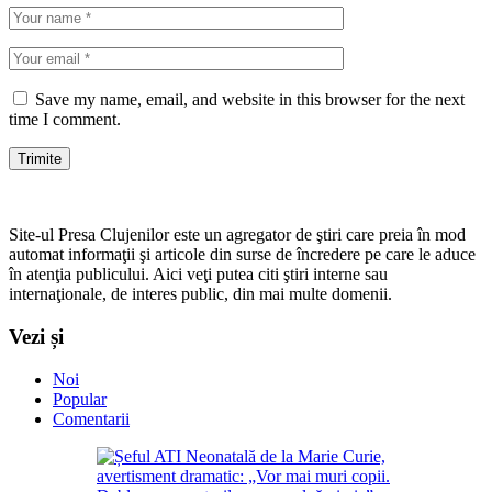
Save my name, email, and website in this browser for the next
time I comment.
Site-ul Presa Clujenilor este un agregator de ştiri care preia în mod
automat informaţii şi articole din surse de încredere pe care le aduce
în atenţia publicului. Aici veţi putea citi ştiri interne sau
internaţionale, de interes public, din mai multe domenii.
Vezi și
Noi
Popular
Comentarii