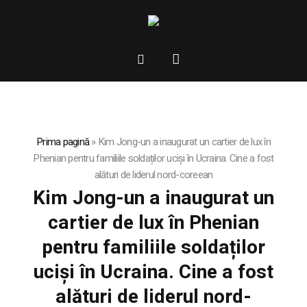
Prima pagină
»
Kim Jong-un a inaugurat un cartier de lux în
Phenian pentru familiile soldaților uciși în Ucraina. Cine a fost
alături de liderul nord-coreean
Kim Jong-un a inaugurat un
cartier de lux în Phenian
pentru familiile soldaților
uciși în Ucraina. Cine a fost
alături de liderul nord-