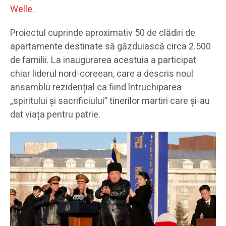
Welle.
Proiectul cuprinde aproximativ 50 de clădiri de
apartamente destinate să găzduiască circa 2.500
de familii. La inaugurarea acestuia a participat
chiar liderul nord-coreean, care a descris noul
ansamblu rezidențial ca fiind întruchiparea
„spiritului și sacrificiului” tinerilor martiri care și-au
dat viața pentru patrie.