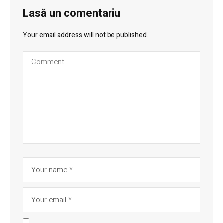
Lasă un comentariu
Your email address will not be published.