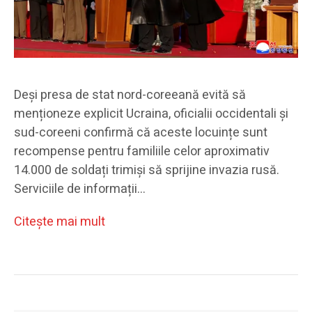
Deși presa de stat nord-coreeană evită să
menționeze explicit Ucraina, oficialii occidentali și
sud-coreeni confirmă că aceste locuințe sunt
recompense pentru familiile celor aproximativ
14.000 de soldați trimiși să sprijine invazia rusă.
Serviciile de informații…
Citeşte mai mult