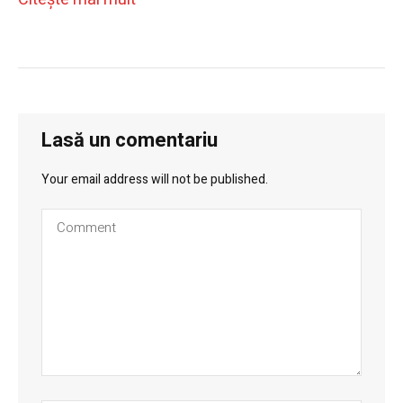
Lasă un comentariu
Your email address will not be published.