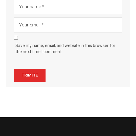
Save my name, email, and website in this browser for
the next time I comment.