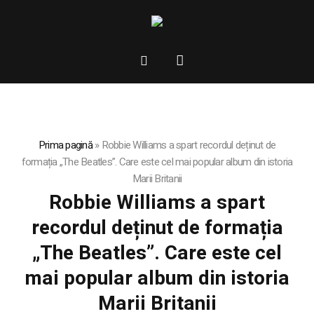
Prima pagină
»
Robbie Williams a spart recordul deținut de
formația „The Beatles”. Care este cel mai popular album din istoria
Marii Britanii
Robbie Williams a spart
recordul deținut de formația
„The Beatles”. Care este cel
mai popular album din istoria
Marii Britanii