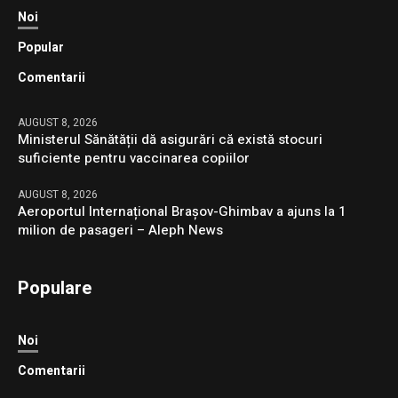
Noi
Popular
Comentarii
AUGUST 8, 2026
Ministerul Sănătății dă asigurări că există stocuri
suficiente pentru vaccinarea copiilor
AUGUST 8, 2026
Aeroportul Internațional Brașov-Ghimbav a ajuns la 1
milion de pasageri – Aleph News
Populare
Noi
Comentarii