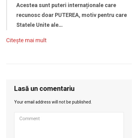
Acestea sunt puteri internaționale care
recunosc doar PUTEREA, motiv pentru care
Statele Unite ale…
Citeşte mai mult
Lasă un comentariu
Your email address will not be published.