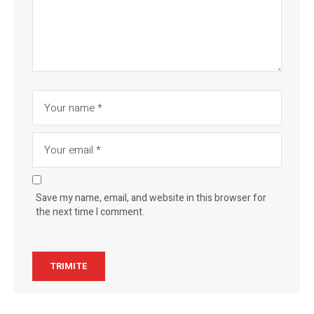
Save my name, email, and website in this browser for
the next time I comment.