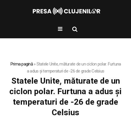
Prima pagină
»
Statele Unite, măturate de un ciclon polar. Furtuna
a adus și temperaturi de -26 de grade Celsius
Statele Unite, măturate de un
ciclon polar. Furtuna a adus și
temperaturi de -26 de grade
Celsius