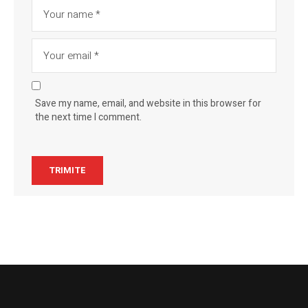
Save my name, email, and website in this browser for
the next time I comment.