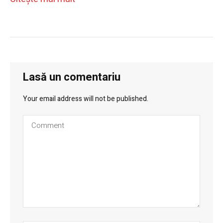
Lasă un comentariu
Your email address will not be published.