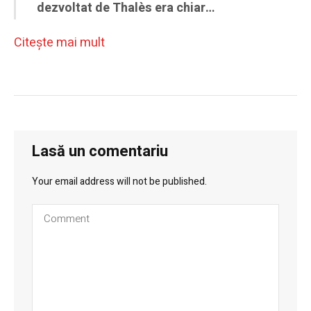
dezvoltat de Thalès era chiar…
Citeşte mai mult
Lasă un comentariu
Your email address will not be published.