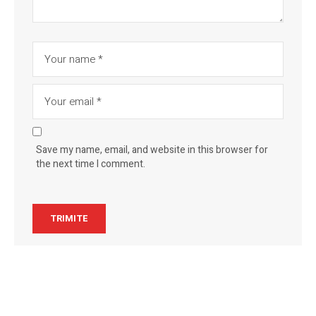
Save my name, email, and website in this browser for
the next time I comment.