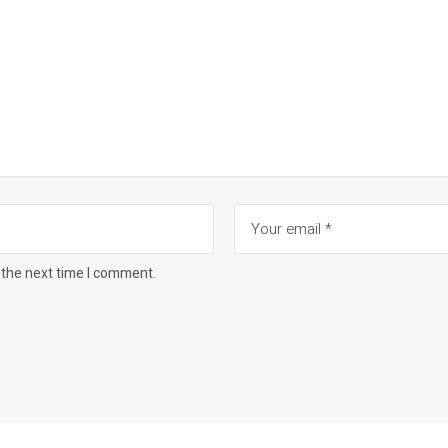
 the next time I comment.