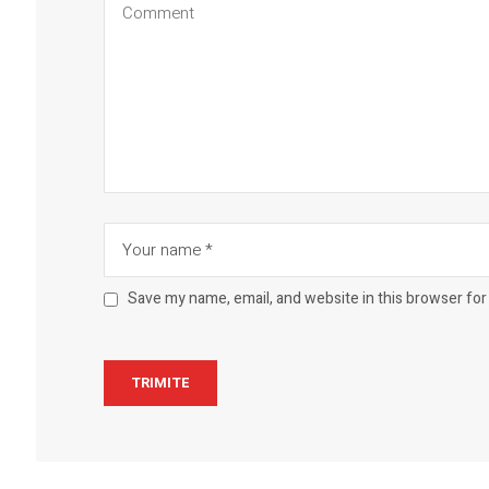
Save my name, email, and website in this browser for