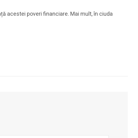
ță acestei poveri financiare. Mai mult, în ciuda