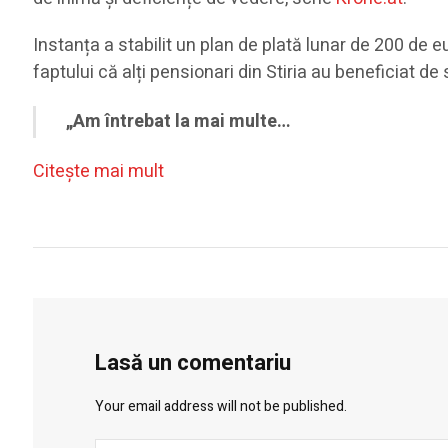
Instanța a stabilit un plan de plată lunar de 200 de 
faptului că alți pensionari din Stiria au beneficiat de s
„Am întrebat la mai multe…
Citeşte mai mult
Lasă un comentariu
Your email address will not be published.