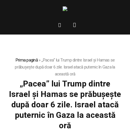
Prima pagină
»
„Pacea” lui Trump dintre Israel și Hamas se
prăbușește după doar 6 zile. Israel atacă puternic în Gaza la
această oră
„Pacea” lui Trump dintre
Israel și Hamas se prăbușește
după doar 6 zile. Israel atacă
puternic în Gaza la această
oră