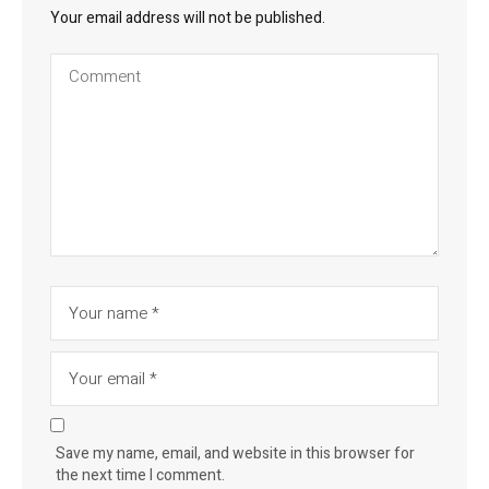
Your email address will not be published.
Save my name, email, and website in this browser for
the next time I comment.