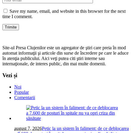
Save my name, email, and website in this browser for the next
time I comment.
Site-ul Presa Clujenilor este un agregator de ştiri care preia în mod
automat informaţii şi articole din surse de încredere pe care le aduce
în atenţia publicului. Aici veţi putea citi ştiri interne sau
internaţionale, de interes public, din mai multe domenii.
Vezi și
Noi
Popular
Comentarii
august 7, 2026
Petic la un sistem în faliment: de ce deblocarea