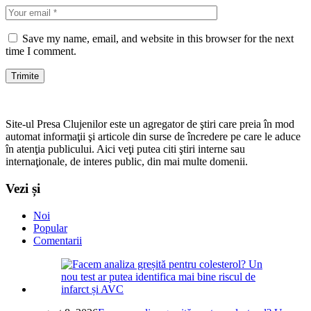
Save my name, email, and website in this browser for the next
time I comment.
Site-ul Presa Clujenilor este un agregator de ştiri care preia în mod
automat informaţii şi articole din surse de încredere pe care le aduce
în atenţia publicului. Aici veţi putea citi ştiri interne sau
internaţionale, de interes public, din mai multe domenii.
Vezi și
Noi
Popular
Comentarii