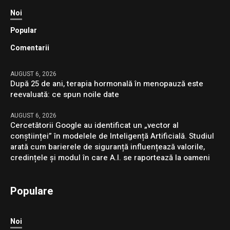
Noi
Popular
Comentarii
AUGUST 6, 2026
După 25 de ani, terapia hormonală în menopauză este
reevaluată: ce spun noile date
AUGUST 6, 2026
Cercetătorii Google au identificat un „vector al
conștiinței” în modelele de Inteligență Artificială. Studiul
arată cum barierele de siguranță influențează valorile,
credințele și modul în care A.I. se raportează la oameni
Populare
Noi