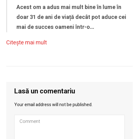
Acest om a adus mai mult bine în lume în
doar 31 de ani de viață decât pot aduce cei
mai de succes oameni într-o…
Citeşte mai mult
Lasă un comentariu
Your email address will not be published.