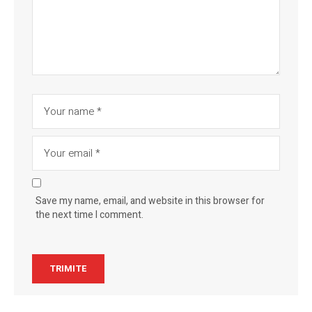
Save my name, email, and website in this browser for
the next time I comment.