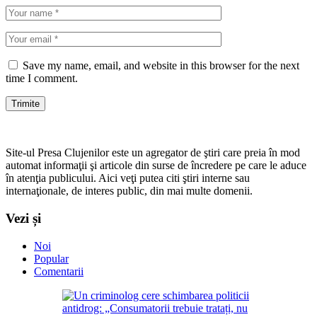
Save my name, email, and website in this browser for the next
time I comment.
Site-ul Presa Clujenilor este un agregator de ştiri care preia în mod
automat informaţii şi articole din surse de încredere pe care le aduce
în atenţia publicului. Aici veţi putea citi ştiri interne sau
internaţionale, de interes public, din mai multe domenii.
Vezi și
Noi
Popular
Comentarii