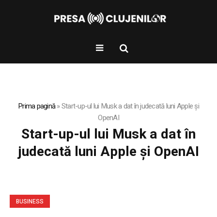
Prima pagină
»
Start-up-ul lui Musk a dat în judecată luni Apple și
OpenAI
Start-up-ul lui Musk a dat în
judecată luni Apple și OpenAI
BUSINESS