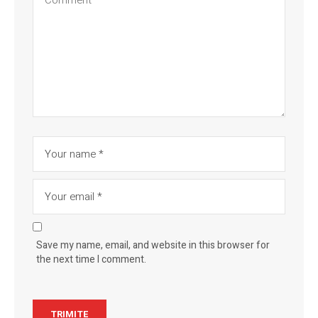
Save my name, email, and website in this browser for
the next time I comment.