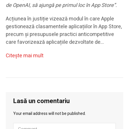
de OpenAI, să ajungă pe primul loc în App Store”.
Acțiunea în justiție vizează modul în care Apple
gestionează clasamentele aplicațiilor în App Store,
precum și presupusele practici anticompetitive
care favorizează aplicațiile dezvoltate de…
Citeşte mai mult
Lasă un comentariu
Your email address will not be published.