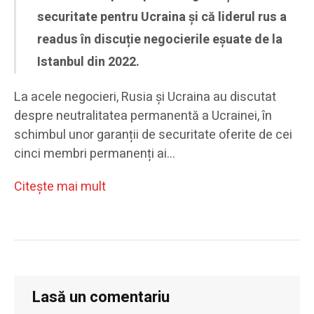
securitate pentru Ucraina și că liderul rus a
readus în discuție negocierile eșuate de la
Istanbul din 2022.
La acele negocieri, Rusia și Ucraina au discutat
despre neutralitatea permanentă a Ucrainei, în
schimbul unor garanții de securitate oferite de cei
cinci membri permanenți ai…
Citeşte mai mult
Lasă un comentariu