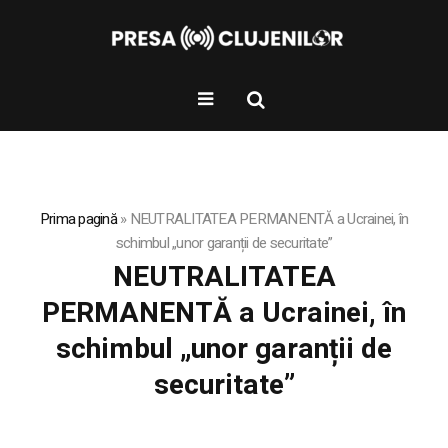
Prima pagină
»
NEUTRALITATEA PERMANENTĂ a Ucrainei, în
schimbul „unor garanții de securitate”
NEUTRALITATEA
PERMANENTĂ a Ucrainei, în
schimbul „unor garanții de
securitate”