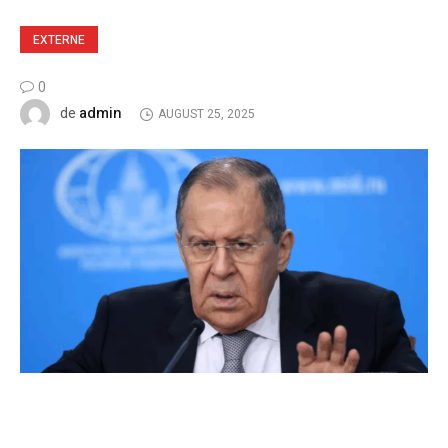
EXTERNE
0
admin
de
AUGUST 25, 2025