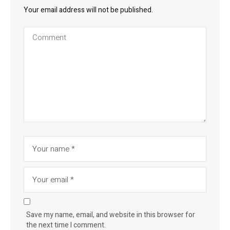
Your email address will not be published.
Save my name, email, and website in this browser for
the next time I comment.