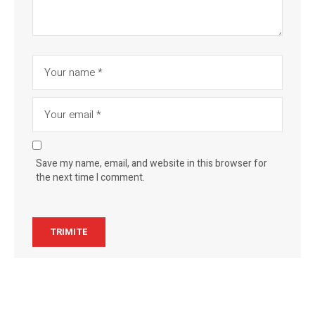
Save my name, email, and website in this browser for
the next time I comment.