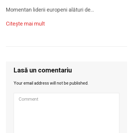
Momentan liderii europeni alături de…
Citeşte mai mult
Lasă un comentariu
Your email address will not be published.