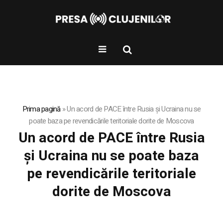
Prima pagină
»
Un acord de PACE între Rusia și Ucraina nu se
poate baza pe revendicările teritoriale dorite de Moscova
Un acord de PACE între Rusia
și Ucraina nu se poate baza
pe revendicările teritoriale
dorite de Moscova