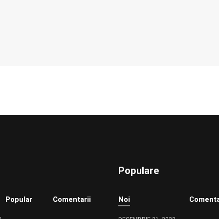
Populare
Popular
Comentarii
Noi
Comenta