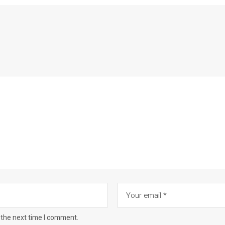
 the next time I comment.