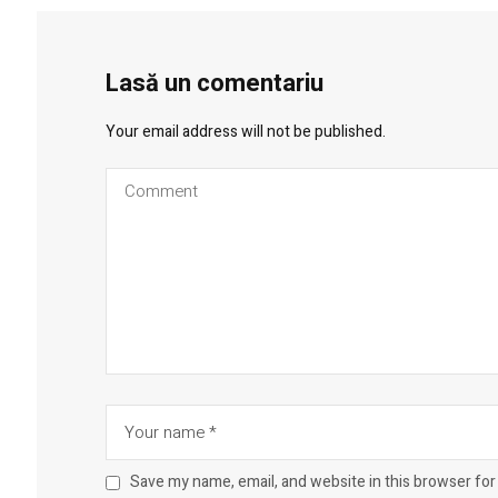
Lasă un comentariu
Your email address will not be published.
Save my name, email, and website in this browser for