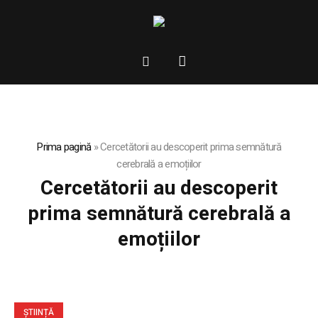
Prima pagină
»
Cercetătorii au descoperit prima semnătură
cerebrală a emoțiilor
Cercetătorii au descoperit
prima semnătură cerebrală a
emoțiilor
ȘTIINȚĂ