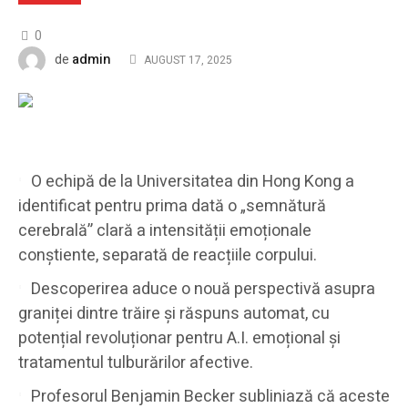
0
admin
de
AUGUST 17, 2025
O echipă de la Universitatea din Hong Kong a
identificat pentru prima dată o „semnătură
cerebrală” clară a intensității emoționale
conștiente, separată de reacțiile corpului.
Descoperirea aduce o nouă perspectivă asupra
graniței dintre trăire și răspuns automat, cu
potențial revoluționar pentru A.I. emoțional și
tratamentul tulburărilor afective.
Profesorul Benjamin Becker subliniază că aceste