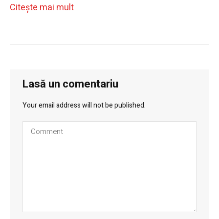
Citeşte mai mult
Lasă un comentariu
Your email address will not be published.