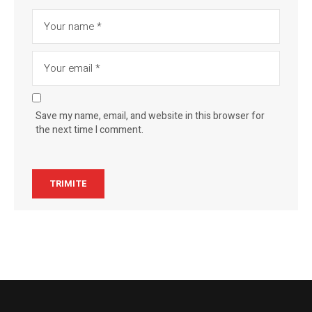
Save my name, email, and website in this browser for
the next time I comment.