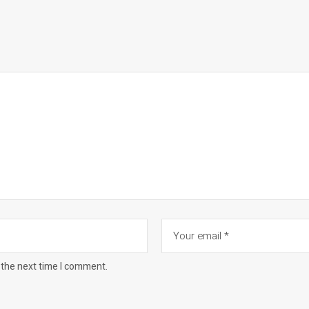
 the next time I comment.