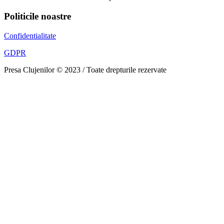
Politicile noastre
Confidentialitate
GDPR
Presa Clujenilor © 2023 / Toate drepturile rezervate