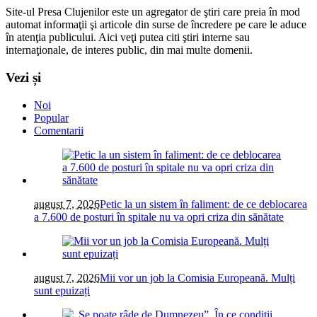
Site-ul Presa Clujenilor este un agregator de ştiri care preia în mod
automat informaţii şi articole din surse de încredere pe care le aduce
în atenţia publicului. Aici veţi putea citi ştiri interne sau
internaţionale, de interes public, din mai multe domenii.
Vezi și
Noi
Popular
Comentarii
august 7, 2026
Petic la un sistem în faliment: de ce deblocarea
a 7.600 de posturi în spitale nu va opri criza din sănătate
august 7, 2026
Mii vor un job la Comisia Europeană. Mulți
sunt epuizați