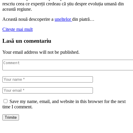
rescriu ceea ce experții credeau că știu despre evoluția umană din
această regiune.
Această nouă descoperire a
uneltelor
din piatră…
Citeşte mai mult
Lasă un comentariu
Your email address will not be published.
Save my name, email, and website in this browser for the next
time I comment.