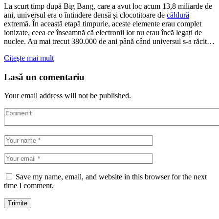
La scurt timp după Big Bang, care a avut loc acum 13,8 miliarde de
ani, universul era o întindere densă și clocotitoare de
căldură
extremă. În această etapă timpurie, aceste elemente erau complet
ionizate, ceea ce înseamnă că electronii lor nu erau încă legați de
nuclee. Au mai trecut 380.000 de ani până când universul s-a răcit…
Citeşte mai mult
Lasă un comentariu
Your email address will not be published.
Save my name, email, and website in this browser for the next
time I comment.