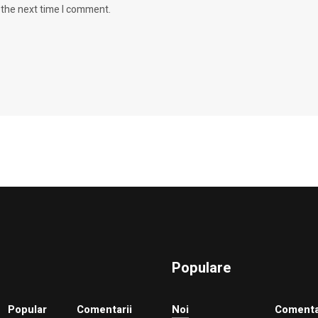
 the next time I comment.
Populare
Popular
Comentarii
Noi
Comenta