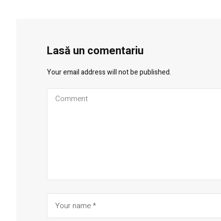
Lasă un comentariu
Your email address will not be published.