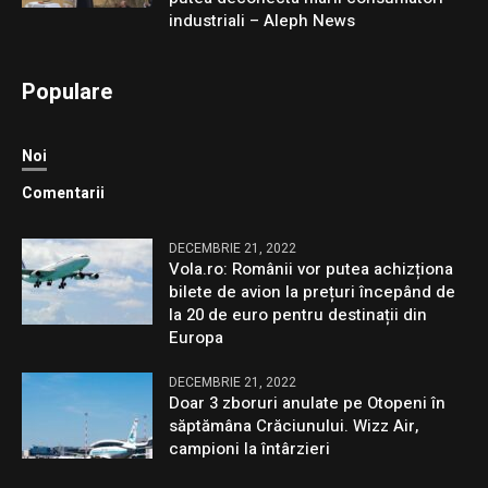
industriali – Aleph News
Populare
Noi
Comentarii
DECEMBRIE 21, 2022
Vola.ro: Românii vor putea achizționa
bilete de avion la prețuri începând de
la 20 de euro pentru destinații din
Europa
DECEMBRIE 21, 2022
Doar 3 zboruri anulate pe Otopeni în
săptămâna Crăciunului. Wizz Air,
campioni la întârzieri