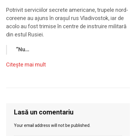
Potrivit serviciilor secrete americane, trupele nord-
coreene au ajuns în orașul rus Vladivostok, iar de
acolo au fost trimise în centre de instruire militară
din estul Rusiei.
”Nu…
Citeşte mai mult
Lasă un comentariu
Your email address will not be published.