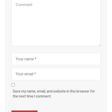
Save my name, email, and website in this browser for
the next time I comment.